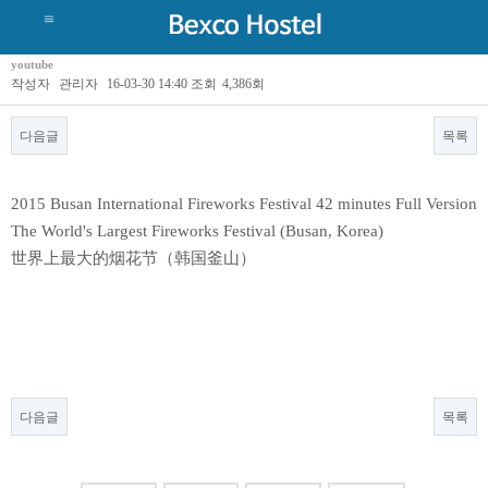
youtube
작성자
관리자
16-03-30 14:40
조회
4,386회
다음글
목록
2015 Busan International Fireworks Festival 42 minutes Full Version
The World's Largest Fireworks Festival (Busan, Korea)
世界上最大的烟花节（韩国釜山）
다음글
목록